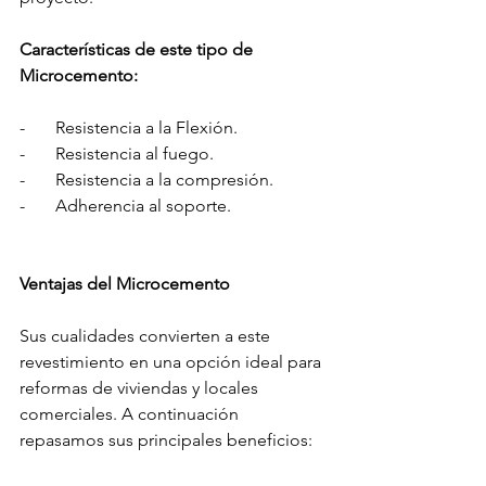
Características de este tipo de 
Microcemento:
-       Resistencia a la Flexión. 
-       Resistencia al fuego.
-       Resistencia a la compresión.
-       Adherencia al soporte.
Ventajas del Microcemento
Sus cualidades convierten a este 
revestimiento en una opción ideal para 
reformas de viviendas y locales 
comerciales. A continuación 
repasamos sus principales beneficios: