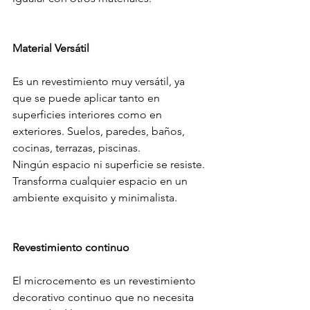
Material Versátil
Es un revestimiento muy versátil, ya 
que se puede aplicar tanto en 
superficies interiores como en 
exteriores. Suelos, paredes, baños, 
cocinas, terrazas, piscinas.
Ningún espacio ni superficie se resiste. 
Transforma cualquier espacio en un 
ambiente exquisito y minimalista.
Revestimiento continuo
El microcemento es un revestimiento 
decorativo continuo que no necesita 