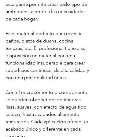
esta gama permite crear todo tipo de 
ambientes, acorde a las necesidades 
de cada hogar.
Es el material perfecto para revestir 
baños, platos de ducha, cocina, 
terrazas, etc. El profesional tiene a su 
disposición un material con una 
funcionalidad insuperable para crear 
superficies continuas, de alta calidad y 
con una personalidad única. 
Con el microcemento bicomponente 
se pueden obtener desde texturas 
lisas, suaves, con efecto de agua tipo 
estuco, hasta acabados altamente 
texturados. Cada aplicación ofrece un 
acabado único y diferente en cada 
proyecto.  