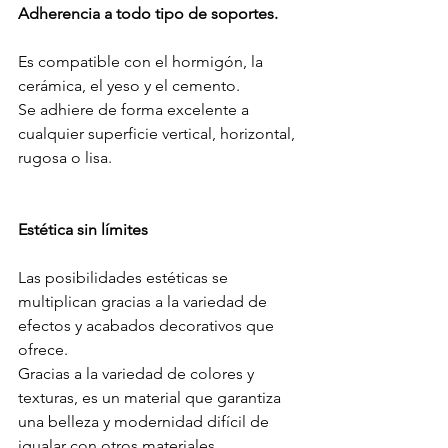
Adherencia a todo tipo de soportes.
Es compatible con el hormigón, la 
cerámica, el yeso y el cemento.
Se adhiere de forma excelente a 
cualquier superficie vertical, horizontal, 
rugosa o lisa.
Estética sin límites
Las posibilidades estéticas se 
multiplican gracias a la variedad de 
efectos y acabados decorativos que 
ofrece.
Gracias a la variedad de colores y 
texturas, es un material que garantiza 
una belleza y modernidad difícil de 
igualar con otros materiales.