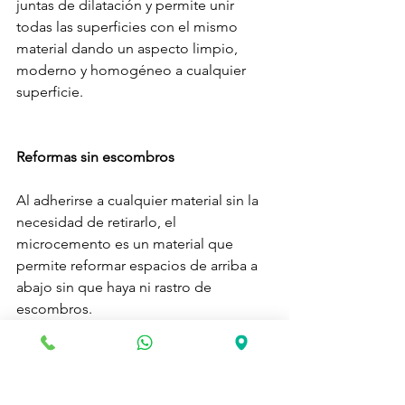
juntas de dilatación y permite unir 
todas las superficies con el mismo 
material dando un aspecto limpio, 
moderno y homogéneo a cualquier 
superficie.
Reformas sin escombros
Al adherirse a cualquier material sin la 
necesidad de retirarlo, el 
microcemento es un material que 
permite reformar espacios de arriba a 
abajo sin que haya ni rastro de 
escombros.
Alta resistencia a los impactos y 
cambios de temperatura