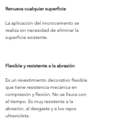
Renueva cualquier superficie
La aplicación del microcemento se 
realiza sin necesidad de eliminar la 
superficie existente. 
Flexible y resistente a la abrasión
Es un revestimiento decorativo flexible 
que tiene resistencia mecánica en 
compresión y flexión. No se fisura con 
el tiempo. Es muy resistente a la 
abrasión, al desgaste y a los rayos 
ultravioleta.