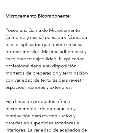
Microcemento Bicomponente:
Posee una Gama de Microcemento 
(cemento y resina) pensada y fabricada 
para el aplicador que quiere crear sus 
propias mezclas. Máxima adherencia y 
excelente trabajabilidad. El aplicador 
profesional tiene a su disposición 
morteros de preparación y terminación 
con variedad de texturas para revestir 
espacios interiores y exteriores. 
Esta línea de productos ofrece 
microcementos de preparación y 
terminación para revestir suelos y 
paredes en superficies exteriores e 
interiores. La variedad de acabados de 